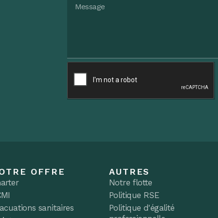
OTRE OFFRE
AUTRES
arter
Notre flotte
CMI
Politique RSE
acuations sanitaires
Politique d'égalité