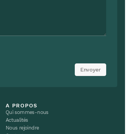
Envoyer
A PROPOS
Qui sommes-nous
Actualités
Nous rejoindre