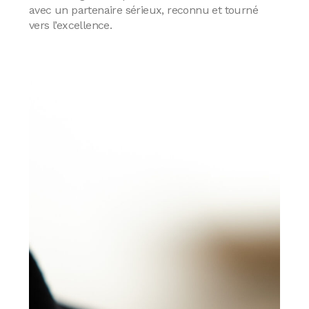
avec un partenaire sérieux, reconnu et tourné
vers l’excellence.