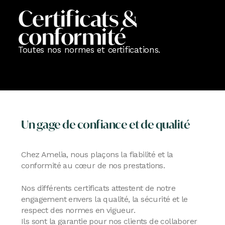
Certificats &
conformité
Toutes nos normes et certifications.
Un gage de confiance et de qualité
Chez Amelia, nous plaçons la fiabilité et la
conformité au cœur de nos prestations.
Nos différents certificats attestent de notre
engagement envers la qualité, la sécurité et le
respect des normes en vigueur.
Ils sont la garantie pour nos clients de collaborer