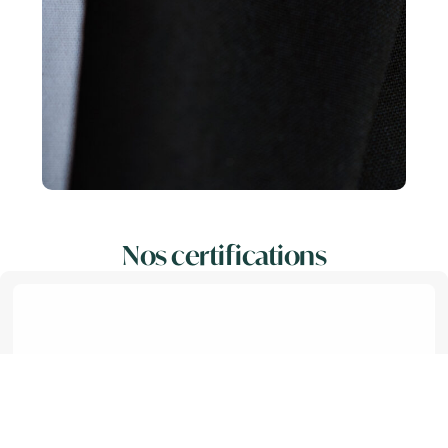
Nos certifications