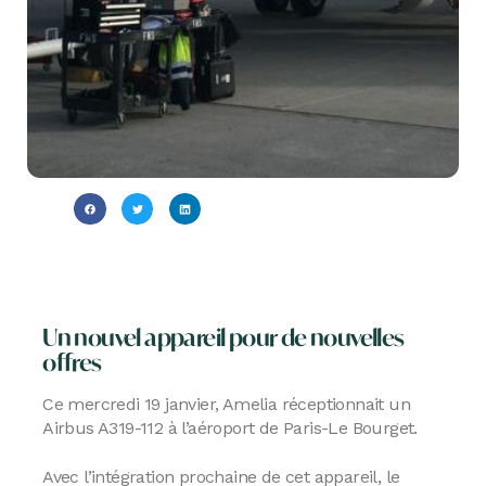
Un nouvel appareil pour de nouvelles
offres
Ce mercredi 19 janvier, Amelia réceptionnait un
Airbus A319-112 à l’aéroport de Paris-Le Bourget.
Avec l’intégration prochaine de cet appareil, le