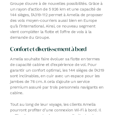
Groupe s’ouvre à de nouvelles possibilités. Grâce à
un rayon d’action de 5 926 km et une capacité de
144 sièges, l’A319-112 permet à Amelia de proposer
des vols moyen-courriers aussi bien en Europe
qu’à l’international. Ainsi, ce nouveau segment
vient compléter la flotte et l’offre de vols à la
demande du Groupe.
Confort et divertissement à bord
Amelia souhaite faire évoluer sa flotte en termes
de capacité cabine et d’expérience de vol. Pour
garantir un confort optimal, les 144 sièges de l’A319
sont inclinables, en cuir avec un espace pour les
jambes de 76 cm. A cela s’ajoute un service
premium assuré par trois personnels navigants en
cabine.
Tout au long de leur voyage, les clients Amelia
pourront profiter d’une connexion Wi-Fi à bord. Il